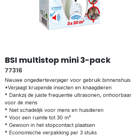
BSI multistop mini 3-pack
77316
Nieuwe ongedierteverjager voor gebruik binnenshuis
*Verjaagt kruipende insecten en knaagdieren
* Dankzij de juiste frequentie ultrasonen, onhoorbaar
voor de mens
* Niet schadelijk voor mens en huisdieren
* Voor een ruimte tot 30 m²
* Gewoon in het stopcontact plaatsen
* Economische verpakking per 3 stuks