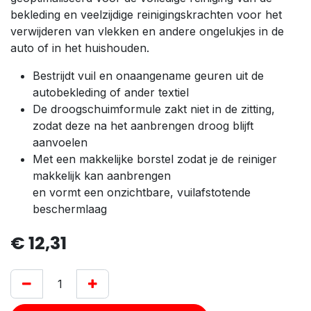
bekleding en veelzijdige reinigingskrachten voor het
verwijderen van vlekken en andere ongelukjes in de
auto of in het huishouden.
Bestrijdt vuil en onaangename geuren uit de
autobekleding of ander textiel
De droogschuimformule zakt niet in de zitting,
zodat deze na het aanbrengen droog blijft
aanvoelen
Met een makkelijke borstel zodat je de reiniger
makkelijk kan aanbrengen
en vormt een onzichtbare, vuilafstotende
beschermlaag
€
12,31