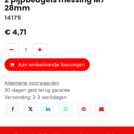
28mm
14175
€
4,71
Aan winkelmandje toevoegen
Algemene voorwaarden
30-dagen geld terug garantie
Verzending: 2-3 werkdagen