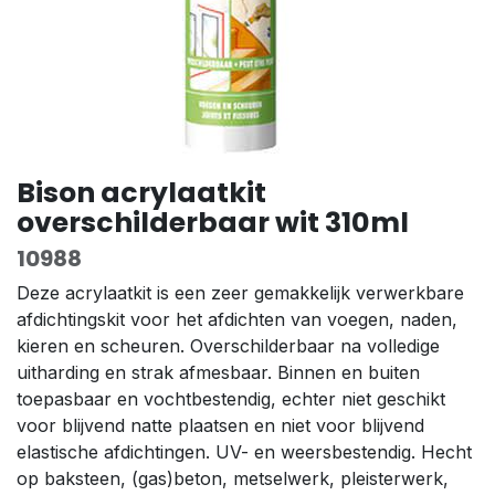
Bison acrylaatkit
overschilderbaar wit 310ml
10988
Deze acrylaatkit is een zeer gemakkelijk verwerkbare
afdichtingskit voor het afdichten van voegen, naden,
kieren en scheuren. Overschilderbaar na volledige
uitharding en strak afmesbaar. Binnen en buiten
toepasbaar en vochtbestendig, echter niet geschikt
voor blijvend natte plaatsen en niet voor blijvend
elastische afdichtingen. UV- en weersbestendig. Hecht
op baksteen, (gas)beton, metselwerk, pleisterwerk,