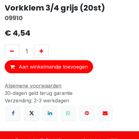
Vorkklem 3/4 grijs (20st)
09910
€
4,54
Aan winkelmandje toevoegen
Algemene voorwaarden
30-dagen geld terug garantie
Verzending: 2-3 werkdagen