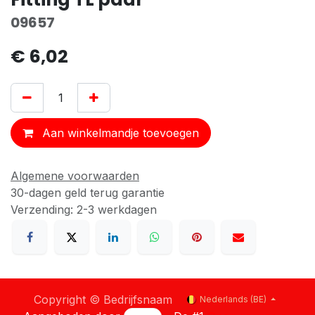
09657
€
6,02
Aan winkelmandje toevoegen
Algemene voorwaarden
30-dagen geld terug garantie
Verzending: 2-3 werkdagen
Copyright © Bedrijfsnaam
Nederlands (BE)