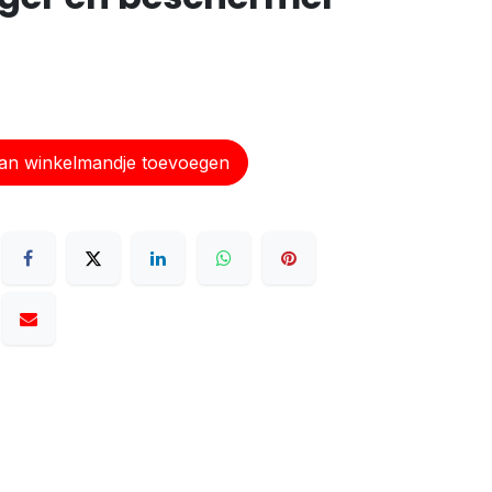
n winkelmandje toevoegen