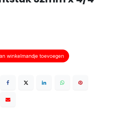
n winkelmandje toevoegen